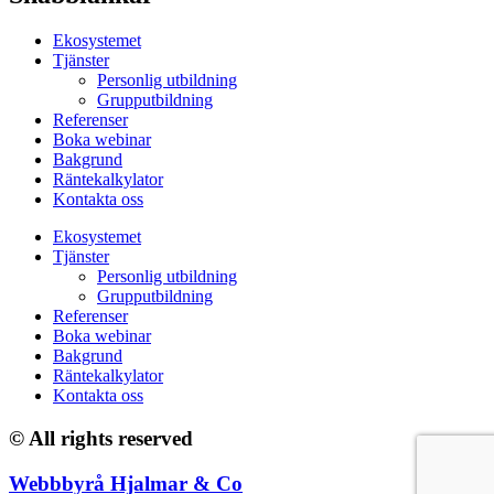
Ekosystemet
Tjänster
Personlig utbildning
Grupputbildning
Referenser
Boka webinar
Bakgrund
Räntekalkylator
Kontakta oss
Ekosystemet
Tjänster
Personlig utbildning
Grupputbildning
Referenser
Boka webinar
Bakgrund
Räntekalkylator
Kontakta oss
© All rights reserved
Webbbyrå Hjalmar & Co