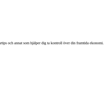
artips och annat som hjälper dig ta kontroll över din framtida ekonomi.