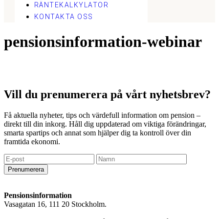
RÄNTEKALKYLATOR
KONTAKTA OSS
pensionsinformation-webinar
Vill du prenumerera på vårt nyhetsbrev?
Få aktuella nyheter, tips och värdefull information om pension –
direkt till din inkorg. Håll dig uppdaterad om viktiga förändringar,
smarta spartips och annat som hjälper dig ta kontroll över din
framtida ekonomi.
Prenumerera
Pensionsinformation
Vasagatan 16, 111 20 Stockholm.
info@pensionsinformation.net