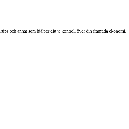
artips och annat som hjälper dig ta kontroll över din framtida ekonomi.